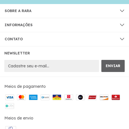
SOBRE A RARA
INFORMAÇÕES
CONTATO
NEWSLETTER
Meios de pagamento
Meios de envio