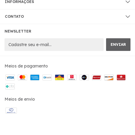
INFORMAÇÕES
CONTATO
NEWSLETTER
Meios de pagamento
Meios de envio