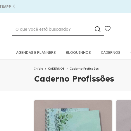
AGENDAS E PLANNERS
BLOQUINHOS
CADERNOS
Início
>
CADERNOS
>
Caderno Profissões
Caderno Profissões