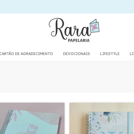
CARTÃO DE AGRADECIMENTO
DEVOCIONAIS
LIFESTYLE
L