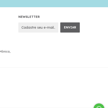
NEWSLETTER
 Mônica,