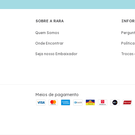
SOBRE A RARA
INFOR
Quem Somos
Pergunt
Onde Encontrar
Polític
Seja nosso Embaixador
Trocas 
Meios de pagamento