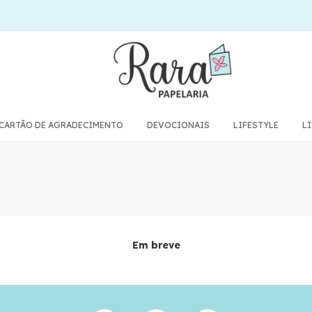
CARTÃO DE AGRADECIMENTO
DEVOCIONAIS
LIFESTYLE
L
Em breve