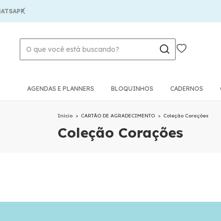
SAPP
AGENDAS E PLANNERS
BLOQUINHOS
CADERNOS
Início
>
CARTÃO DE AGRADECIMENTO
>
Coleção Corações
Coleção Corações