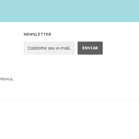
NEWSLETTER
 Mônica,