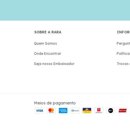
SOBRE A RARA
INFOR
Quem Somos
Pergunt
Onde Encontrar
Polític
Seja nosso Embaixador
Trocas 
Meios de pagamento