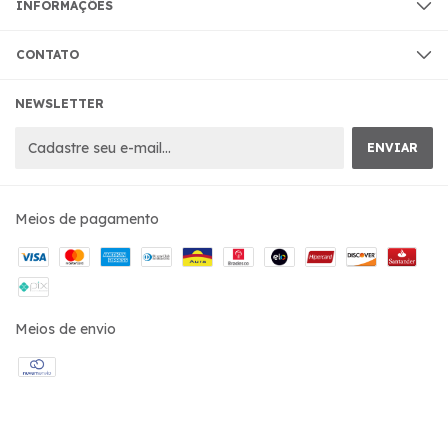
INFORMAÇÕES
CONTATO
NEWSLETTER
Meios de pagamento
Meios de envio