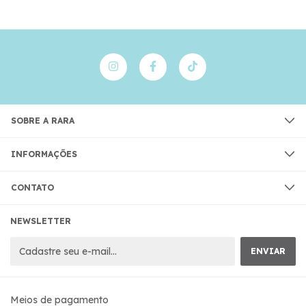
SOBRE A RARA
INFORMAÇÕES
CONTATO
NEWSLETTER
Meios de pagamento