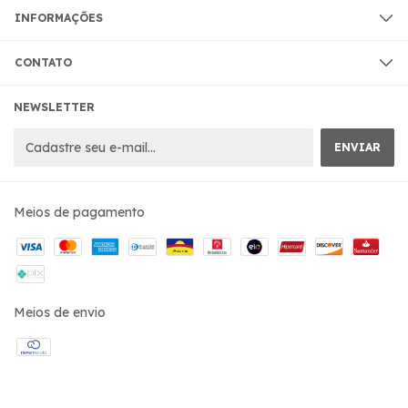
INFORMAÇÕES
CONTATO
NEWSLETTER
Meios de pagamento
Meios de envio