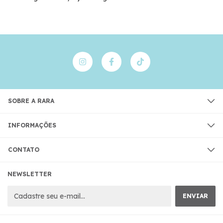
SOBRE A RARA
INFORMAÇÕES
CONTATO
NEWSLETTER