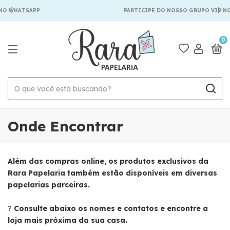
NO WHATSAPP
PARTICIPE DO NOSSO GRUPO VIP N
0
Onde Encontrar
Além das compras online, os produtos exclusivos da
Rara Papelaria também estão disponíveis em diversas
papelarias parceiras.
?
Consulte abaixo os nomes e contatos e encontre a
loja mais próxima da sua casa.