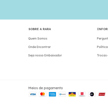
SOBRE A RARA
INFOR
Quem Somos
Pergunt
Onde Encontrar
Polític
Seja nosso Embaixador
Trocas 
Meios de pagamento