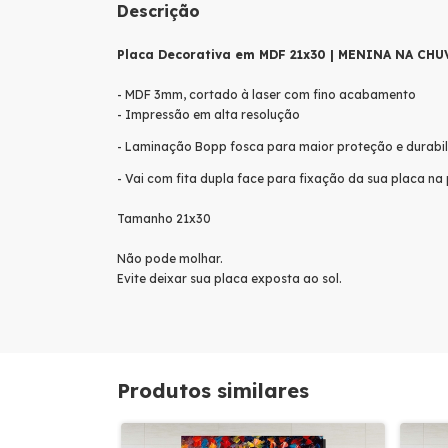
Descrição
Placa Decorativa em MDF 21x30 | MENINA NA CHU
- MDF 3mm, cortado à laser com fino acabamento
- Impressão em alta resolução
- Laminação Bopp fosca para maior proteção e durabi
- Vai com fita dupla face para fixação da sua placa na
Tamanho 21x30
Não pode molhar.
Evite deixar sua placa exposta ao sol.
Produtos similares