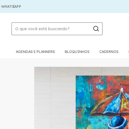
APP
AGENDAS E PLANNERS
BLOQUINHOS
CADERNOS