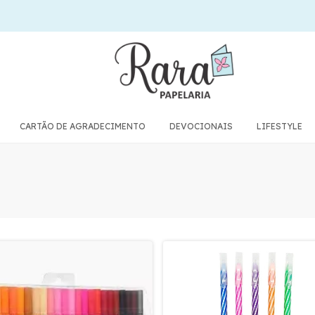
PARTICIPE DO NOSSO GRUPO VIP NO WHATSAPP
CARTÃO DE AGRADECIMENTO
DEVOCIONAIS
LIFESTYLE