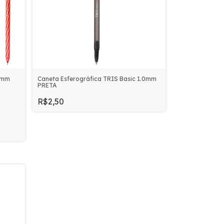
.7mm
Caneta Esferográfica TRIS Basic 1.0mm
PRETA
R$2,50